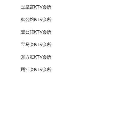
玉皇宫KTV会所
御公馆KTV会所
壹公馆KTV会所
宝马会KTV会所
东方汇KTV会所
瓯江会KTV会所