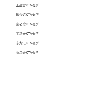
玉皇宫KTV会所
御公馆KTV会所
壹公馆KTV会所
宝马会KTV会所
东方汇KTV会所
瓯江会KTV会所