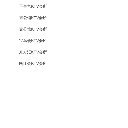
玉皇宫KTV会所
御公馆KTV会所
壹公馆KTV会所
宝马会KTV会所
东方汇KTV会所
瓯江会KTV会所